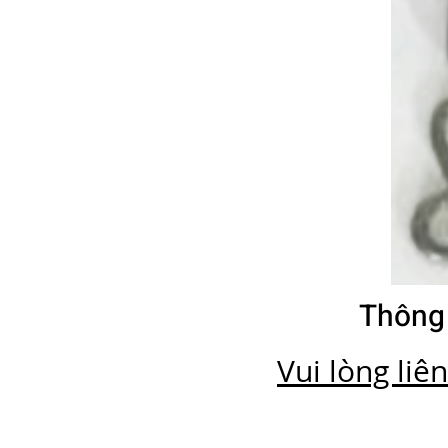
Thông
Vui lòng liê