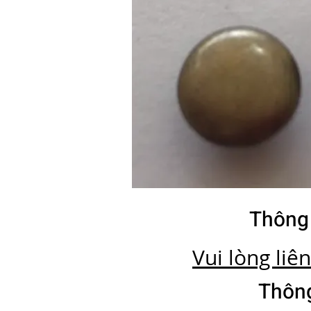
Thông
Vui lòng liê
Thông