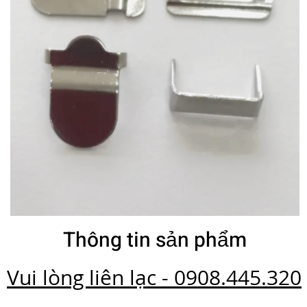
Thông tin sản phẩm
Vui lòng liên lạc - 0908.445.320